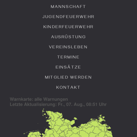
MANNSCHAFT
JUGENDFEUERWEHR
KINDERFEUERWEHR
AUSRÜSTUNG
VEREINSLEBEN
TERMINE
EINSÄTZE
MITGLIED WERDEN
KONTAKT