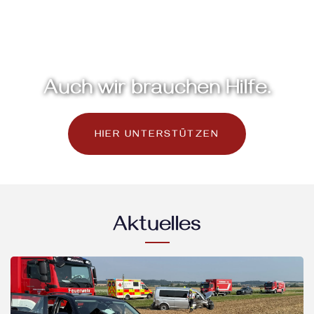
Auch wir brauchen Hilfe.
HIER UNTERSTÜTZEN
Aktuelles