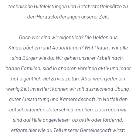
technische Hilfeleistungen und Gefahrstoffeinsätze zu
den Herausforderungen unserer Zeit.
Doch wer sind wir eigentlich? Die Helden aus
Kinderbüchern und Actionfilmen? Wohl kaum, wir alle
sind Bürger wie du! Wir gehen unserer Arbeit nach,
haben Familien, sind in anderen Vereinen aktiv und jeder
hat eigentlich viel zu viel zu tun. Aber wenn jeder ein
wenig Zeit investiert können wir mit ausreichend Übung,
guter Ausstattung und Kameradschaft im Notfall den
entscheidenden Unterschied machen. Doch auch wir
sind auf Hilfe angewiesen, ob aktiv oder fördernd,
erfahre hier wie du Teil unserer Gemeinschaft wirst: