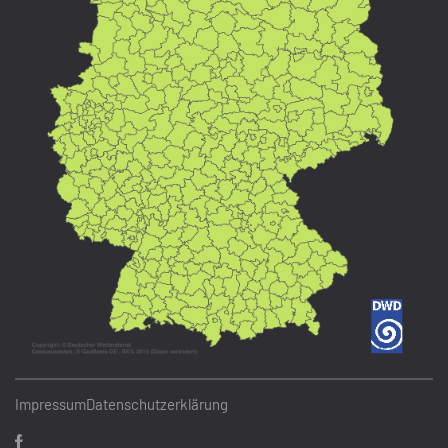
Impressum
Datenschutzerklärung