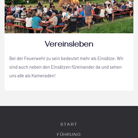
Vereinsleben
Bei der Feuerwehr zu sein bedeutet mehr als Einsätze. Wir
sind auch neben den Einsätzen füreinander da und sehen
uns alle als Kameraden!
START
FÜHRUNG