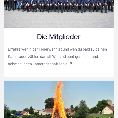
Die Mitglieder
Erfahre wer in der Feuerwehr ist und wen du bald zu deinen
Kameraden zählen darfst! Wir sind bunt gemischt und
nehmen jeden kameradschaftlich auf!