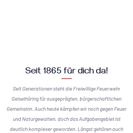
Seit 1865 für dich da!
Seit Generationen steht die Freiwillige Feuerwehr
Geiselhöring für ausgeprägten, bürgerschaftlichen
Gemeinsinn. Auch heute kämpfen wir noch gegen Feuer
und Naturgewalten, doch das Aufgabengebiet ist
deutlich komplexer geworden. Längst gehören auch