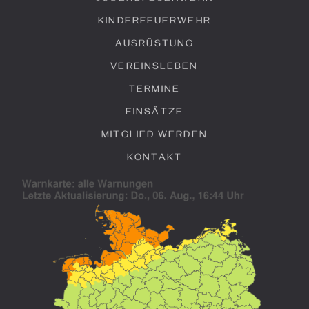
KINDERFEUERWEHR
AUSRÜSTUNG
VEREINSLEBEN
TERMINE
EINSÄTZE
MITGLIED WERDEN
KONTAKT