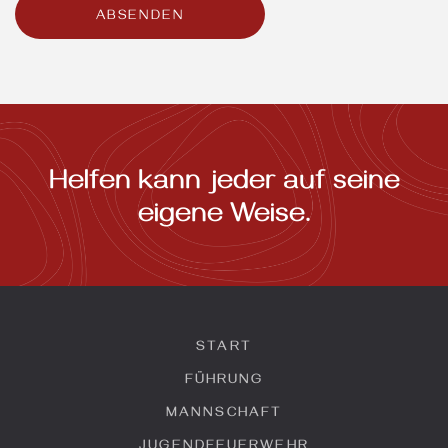
Helfen kann jeder auf seine
eigene Weise.
START
FÜHRUNG
MANNSCHAFT
JUGENDFEUERWEHR