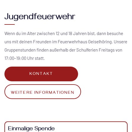
Jugendfeuerwehr
Wenn du im Alter zwischen 12 und 18 Jahren bist, dann besuche
uns mit deinen Freunden im Feuerwehrhaus Geiselhöring. Unsere
Gruppenstunden finden außerhalb der Schulferien Freitags von
17:00–19:00 Uhr statt.
KONTAKT
WEITERE INFORMATIONEN
Einmalige Spende