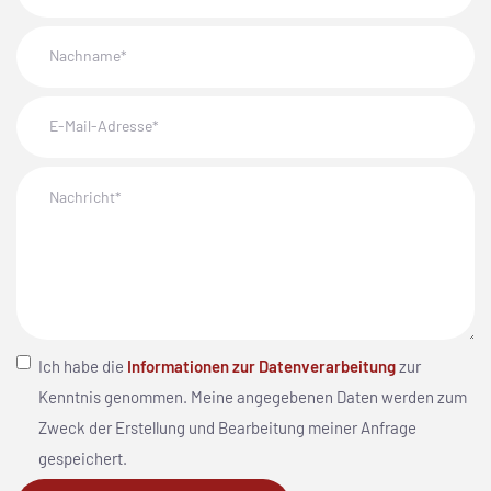
Ich habe die
Informationen zur Datenverarbeitung
zur
Kenntnis genommen. Meine angegebenen Daten werden zum
Zweck der Erstellung und Bearbeitung meiner Anfrage
gespeichert.