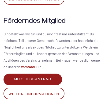
WEITERE INFORMATIONEN
Förderndes Mitglied
Dir gefällt was wir tun und du möchtest uns unterstützen? Du
möchtest Teil unserer Gemeinschaft werden aber hast nicht die
Möglichkeit uns als aktives Mitglied zu unterstützen? Werde ein
Fördermitglied und du kannst gerne an den Veranstaltungen und
Ausflügen des Vereins teilnehmen. Bei Fragen wende dich gerne
an unseren
Vorstand
. Hie
MITGLIEDSANTRAG
WEITERE INFORMATIONEN