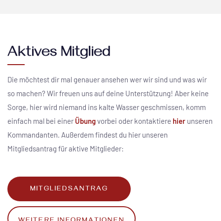
Aktives Mitglied
Die möchtest dir mal genauer ansehen wer wir sind und was wir
so machen? Wir freuen uns auf deine Unterstützung! Aber keine
Sorge, hier wird niemand ins kalte Wasser geschmissen, komm
einfach mal bei einer
Übung
vorbei oder kontaktiere
hier
unseren
Kommandanten. Außerdem findest du hier unseren
Mitgliedsantrag für aktive Mitglieder:
MITGLIEDSANTRAG