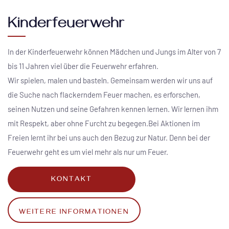
Kinderfeuerwehr
In der Kinderfeuerwehr können Mädchen und Jungs im Alter von 7
bis 11 Jahren viel über die Feuerwehr erfahren.
Wir spielen, malen und basteln. Gemeinsam werden wir uns auf
die Suche nach flackerndem Feuer machen, es erforschen,
seinen Nutzen und seine Gefahren kennen lernen. Wir lernen ihm
mit Respekt, aber ohne Furcht zu begegen.Bei Aktionen im
Freien lernt ihr bei uns auch den Bezug zur Natur. Denn bei der
Feuerwehr geht es um viel mehr als nur um Feuer.
KONTAKT
WEITERE INFORMATIONEN