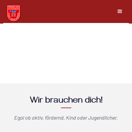
Wir brauchen dich!
Egal ob aktiv, fördernd, Kind oder Jugendlicher.