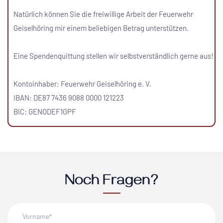
Natürlich können Sie die freiwillige Arbeit der Feuerwehr
Geiselhöring mir einem beliebigen Betrag unterstützen.
Eine Spendenquittung stellen wir selbstverständlich gerne aus!
Kontoinhaber: Feuerwehr Geiselhöring e. V.
IBAN: DE87 7436 9088 0000 121223
BIC: GENODEF1GPF
Noch Fragen?