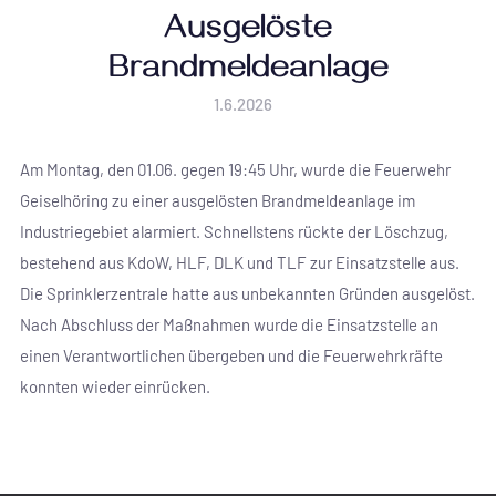
Ausgelöste
Brandmeldeanlage
1.6.2026
Am Montag, den 01.06. gegen 19:45 Uhr, wurde die Feuerwehr
Geiselhöring zu einer ausgelösten Brandmeldeanlage im
Industriegebiet alarmiert. Schnellstens rückte der Löschzug,
bestehend aus KdoW, HLF, DLK und TLF zur Einsatzstelle aus.
Die Sprinklerzentrale hatte aus unbekannten Gründen ausgelöst.
Nach Abschluss der Maßnahmen wurde die Einsatzstelle an
einen Verantwortlichen übergeben und die Feuerwehrkräfte
konnten wieder einrücken.