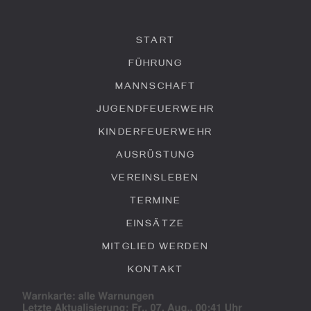
START
FÜHRUNG
MANNSCHAFT
JUGENDFEUERWEHR
KINDERFEUERWEHR
AUSRÜSTUNG
VEREINSLEBEN
TERMINE
EINSÄTZE
MITGLIED WERDEN
KONTAKT