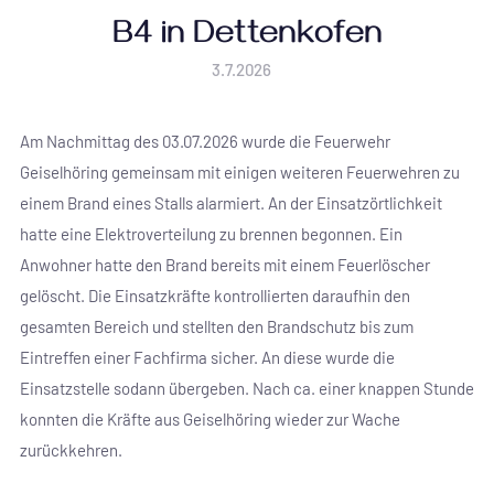
B4 in Dettenkofen
3.7.2026
Am Nachmittag des 03.07.2026 wurde die Feuerwehr
Geiselhöring gemeinsam mit einigen weiteren Feuerwehren zu
einem Brand eines Stalls alarmiert. An der Einsatzörtlichkeit
hatte eine Elektroverteilung zu brennen begonnen. Ein
Anwohner hatte den Brand bereits mit einem Feuerlöscher
gelöscht. Die Einsatzkräfte kontrollierten daraufhin den
gesamten Bereich und stellten den Brandschutz bis zum
Eintreffen einer Fachfirma sicher. An diese wurde die
Einsatzstelle sodann übergeben. Nach ca. einer knappen Stunde
konnten die Kräfte aus Geiselhöring wieder zur Wache
zurückkehren.