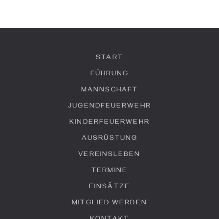
START
FÜHRUNG
MANNSCHAFT
JUGENDFEUERWEHR
KINDERFEUERWEHR
AUSRÜSTUNG
VEREINSLEBEN
TERMINE
EINSÄTZE
MITGLIED WERDEN