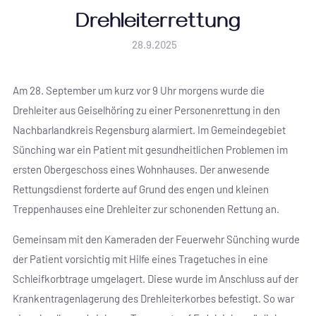
Drehleiterrettung
28.9.2025
Am 28. September um kurz vor 9 Uhr morgens wurde die
Drehleiter aus Geiselhöring zu einer Personenrettung in den
Nachbarlandkreis Regensburg alarmiert. Im Gemeindegebiet
Sünching war ein Patient mit gesundheitlichen Problemen im
ersten Obergeschoss eines Wohnhauses. Der anwesende
Rettungsdienst forderte auf Grund des engen und kleinen
Treppenhauses eine Drehleiter zur schonenden Rettung an.
Gemeinsam mit den Kameraden der Feuerwehr Sünching wurde
der Patient vorsichtig mit Hilfe eines Tragetuches in eine
Schleifkorbtrage umgelagert. Diese wurde im Anschluss auf der
Krankentragenlagerung des Drehleiterkorbes befestigt. So war