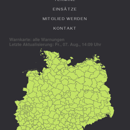
TERMINE
EINSÄTZE
MITGLIED WERDEN
KONTAKT