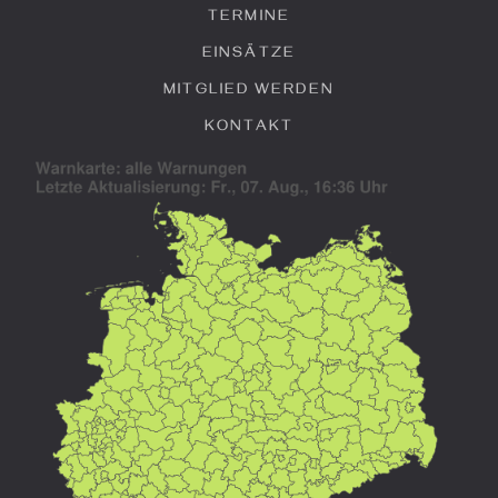
TERMINE
EINSÄTZE
MITGLIED WERDEN
KONTAKT