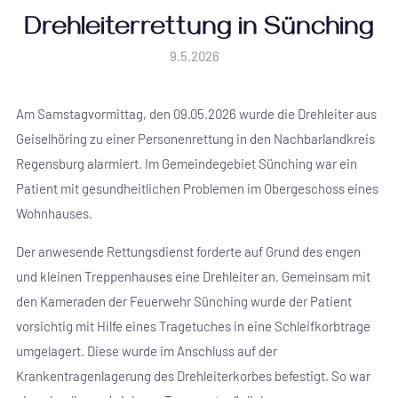
Drehleiterrettung in Sünching
9.5.2026
Am Samstagvormittag, den 09.05.2026 wurde die Drehleiter aus
Geiselhöring zu einer Personenrettung in den Nachbarlandkreis
Regensburg alarmiert. Im Gemeindegebiet Sünching war ein
Patient mit gesundheitlichen Problemen im Obergeschoss eines
Wohnhauses.
Der anwesende Rettungsdienst forderte auf Grund des engen
und kleinen Treppenhauses eine Drehleiter an. Gemeinsam mit
den Kameraden der Feuerwehr Sünching wurde der Patient
vorsichtig mit Hilfe eines Tragetuches in eine Schleifkorbtrage
umgelagert. Diese wurde im Anschluss auf der
Krankentragenlagerung des Drehleiterkorbes befestigt. So war