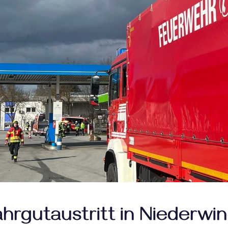
hrgutaustritt in Niederwin