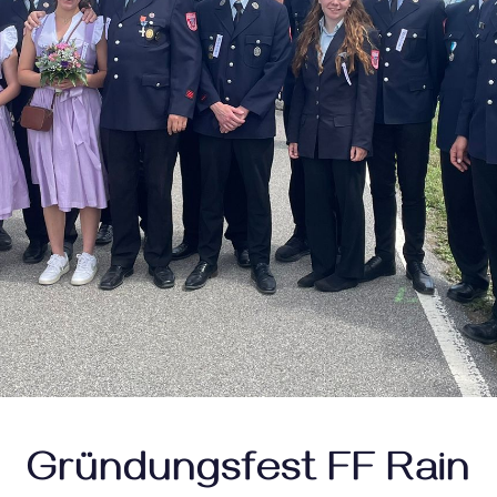
Gründungsfest FF Rain