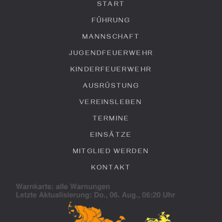
START
FÜHRUNG
MANNSCHAFT
JUGENDFEUERWEHR
KINDERFEUERWEHR
AUSRÜSTUNG
VEREINSLEBEN
TERMINE
EINSÄTZE
MITGLIED WERDEN
KONTAKT