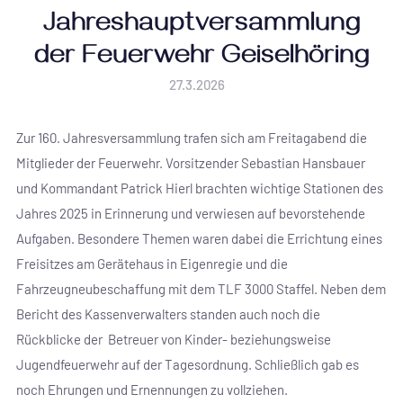
Jahreshauptversammlung
der Feuerwehr Geiselhöring
27.3.2026
Zur 160. Jahresversammlung trafen sich am Freitagabend die
Mitglieder der Feuerwehr. Vorsitzender Sebastian Hansbauer
und Kommandant Patrick Hierl brachten wichtige Stationen des
Jahres 2025 in Erinnerung und verwiesen auf bevorstehende
Aufgaben. Besondere Themen waren dabei die Errichtung eines
Freisitzes am Gerätehaus in Eigenregie und die
Fahrzeugneubeschaffung mit dem TLF 3000 Staffel. Neben dem
Bericht des Kassenverwalters standen auch noch die
Rückblicke der Betreuer von Kinder- beziehungsweise
Jugendfeuerwehr auf der Tagesordnung. Schließlich gab es
noch Ehrungen und Ernennungen zu vollziehen.