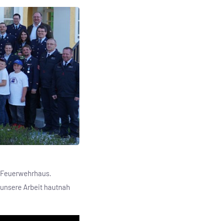
m Feuerwehrhaus.
unsere Arbeit hautnah