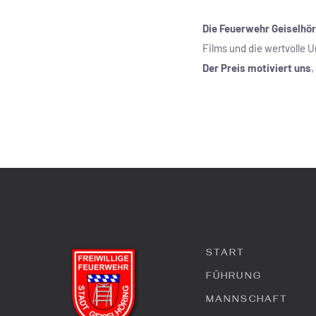
Die Feuerwehr Geiselhör
Films und die wertvolle 
Der Preis motiviert uns
,
START
FÜHRUNG
MANNSCHAFT