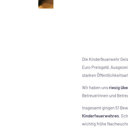
Die Kinderfeuerwehr Gei
Euro Preisgeld. Ausgeze
starken Öffentlichkeitsar
Wir haben uns
riesig übe
Betreuerinnen und Betreu
Insgesamt gingen 51 Bew
Kinderfeuerwehren
. Sch
wichtig frühe Nachwuchsa