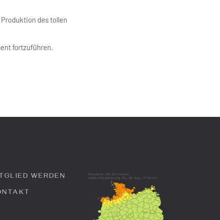
 Produktion des tollen
ent fortzuführen.
ITGLIED WERDEN
ONTAKT