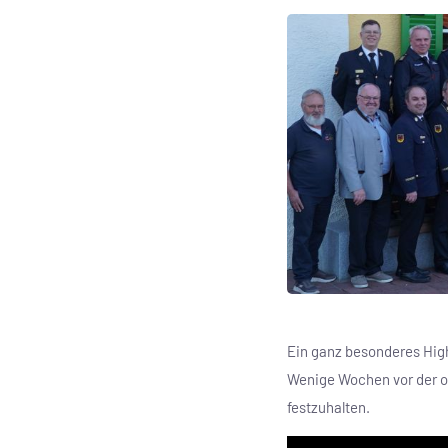
Ein ganz besonderes High
Wenige Wochen vor der o
festzuhalten.