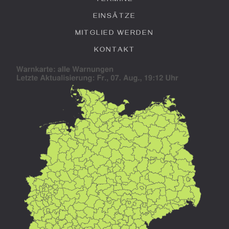
TERMINE
EINSÄTZE
MITGLIED WERDEN
KONTAKT