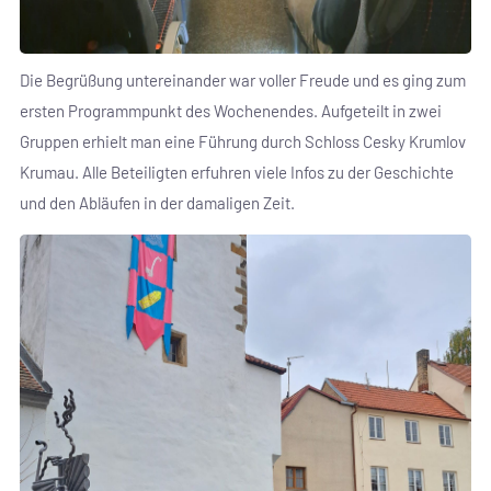
Die Begrüßung untereinander war voller Freude und es ging zum
ersten Programmpunkt des Wochenendes. Aufgeteilt in zwei
Gruppen erhielt man eine Führung durch Schloss Cesky Krumlov
Krumau. Alle Beteiligten erfuhren viele Infos zu der Geschichte
und den Abläufen in der damaligen Zeit.