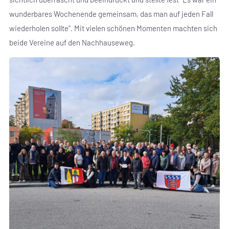
wunderbares Wochenende gemeinsam, das man auf jeden Fall
wiederholen sollte". Mit vielen schönen Momenten machten sich
beide Vereine auf den Nachhauseweg.