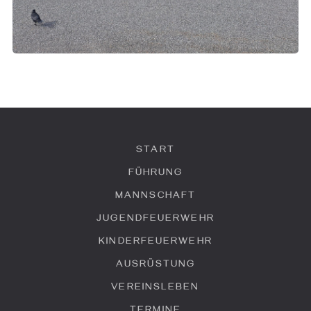
START
FÜHRUNG
MANNSCHAFT
JUGENDFEUERWEHR
KINDERFEUERWEHR
AUSRÜSTUNG
VEREINSLEBEN