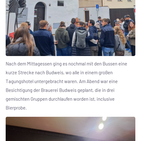
Nach dem Mittagessen ging es nochmal mit den Bussen eine
kurze Strecke nach Budweis, wo alle in einem großen
Tagungshotel untergebracht waren. Am Abend war eine
Besichtigung der Brauerei Budweis geplant, die in drei
gemischten Gruppen durchlaufen worden ist, inclusive
Bierprobe.