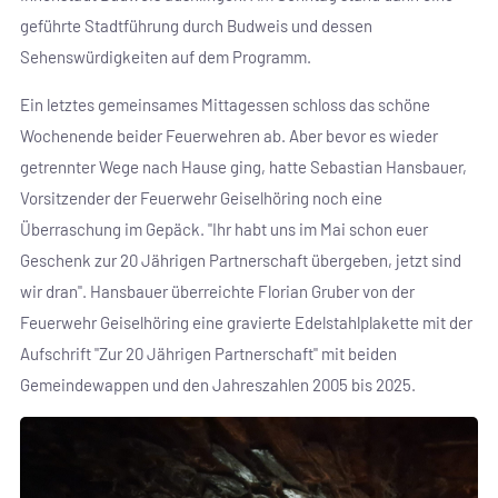
geführte Stadtführung durch Budweis und dessen
Sehenswürdigkeiten auf dem Programm.
Ein letztes gemeinsames Mittagessen schloss das schöne
Wochenende beider Feuerwehren ab. Aber bevor es wieder
getrennter Wege nach Hause ging, hatte Sebastian Hansbauer,
Vorsitzender der Feuerwehr Geiselhöring noch eine
Überraschung im Gepäck. "Ihr habt uns im Mai schon euer
Geschenk zur 20 Jährigen Partnerschaft übergeben, jetzt sind
wir dran". Hansbauer überreichte Florian Gruber von der
Feuerwehr Geiselhöring eine gravierte Edelstahlplakette mit der
Aufschrift "Zur 20 Jährigen Partnerschaft" mit beiden
Gemeindewappen und den Jahreszahlen 2005 bis 2025.