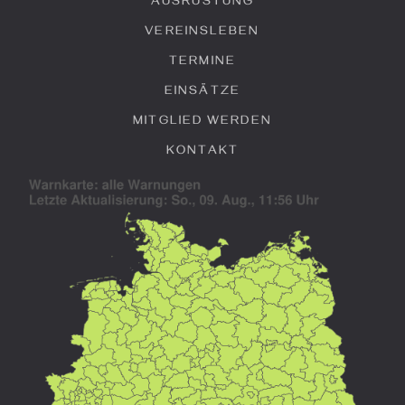
AUSRÜSTUNG
VEREINSLEBEN
TERMINE
EINSÄTZE
MITGLIED WERDEN
KONTAKT