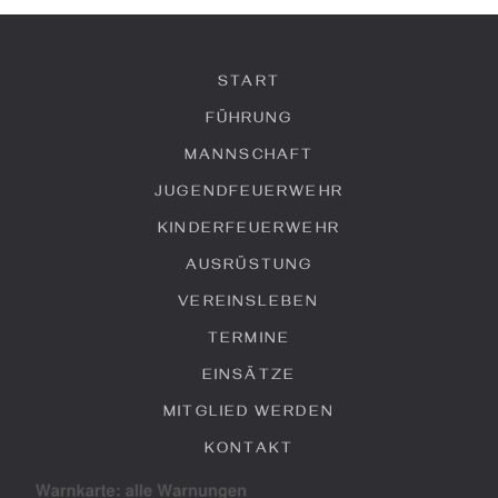
START
FÜHRUNG
MANNSCHAFT
JUGENDFEUERWEHR
KINDERFEUERWEHR
AUSRÜSTUNG
VEREINSLEBEN
TERMINE
EINSÄTZE
MITGLIED WERDEN
KONTAKT