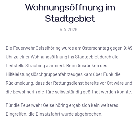
Wohnungsöffnung im
Stadtgebiet
5.4.2026
Die Feuerwehr Geiselhöring wurde am Ostersonntag gegen 9:49
Uhr zu einer Wohnungsöffnung ins Stadtgebiet durch die
Leitstelle Straubing alarmiert. Beim Ausrücken des
Hilfeleistungslöschgruppenfahrzeuges kam über Funk die
Rückmeldung, dass der Rettungsdienst bereits vor Ort wäre und
die Bewohnerin die Türe selbstständig geöffnet werden konnte.
Für die Feuerwehr Geiselhöring ergab sich kein weiteres
Eingreifen, die Einsatzfahrt wurde abgebrochen.