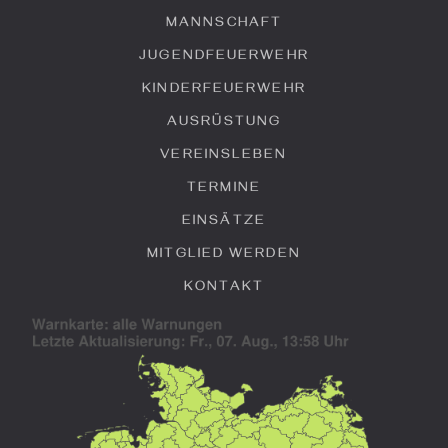
MANNSCHAFT
JUGENDFEUERWEHR
KINDERFEUERWEHR
AUSRÜSTUNG
VEREINSLEBEN
TERMINE
EINSÄTZE
MITGLIED WERDEN
KONTAKT