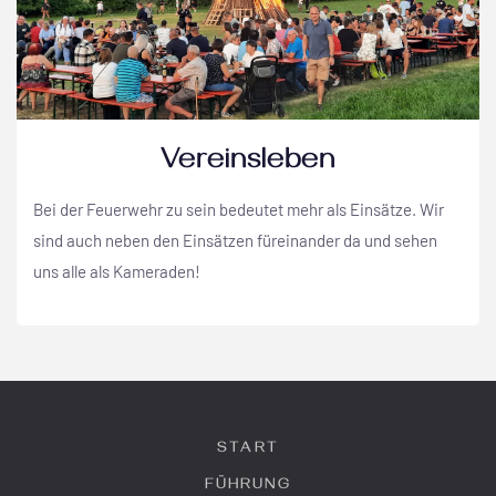
Vereinsleben
Bei der Feuerwehr zu sein bedeutet mehr als Einsätze. Wir
sind auch neben den Einsätzen füreinander da und sehen
uns alle als Kameraden!
START
FÜHRUNG