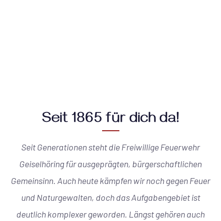
Seit 1865 für dich da!
Seit Generationen steht die Freiwillige Feuerwehr
Geiselhöring für ausgeprägten, bürgerschaftlichen
Gemeinsinn. Auch heute kämpfen wir noch gegen Feuer
und Naturgewalten, doch das Aufgabengebiet ist
deutlich komplexer geworden. Längst gehören auch