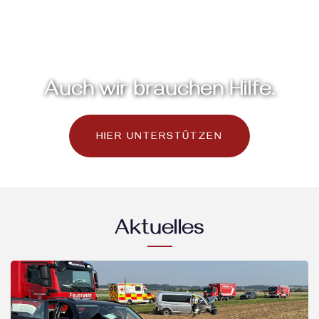
Auch wir brauchen Hilfe.
HIER UNTERSTÜTZEN
Aktuelles