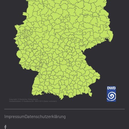
Impressum
Datenschutzerklärung