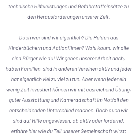
technische Hilfeleistungen und Gefahrstoffeinsätze zu
den Herausforderungen unserer Zeit.
Doch wer sind wir eigentlich? Die Helden aus
Kinderbüchern und Actionfilmen? Wohl kaum, wir alle
sind Bürger wie du! Wir gehen unserer Arbeit nach,
haben Familien, sind in anderen Vereinen aktiv und jeder
hat eigentlich viel zu viel zu tun. Aber wenn jeder ein
wenig Zeit investiert können wir mit ausreichend Übung,
guter Ausstattung und Kameradschaft im Notfall den
entscheidenden Unterschied machen. Doch auch wir
sind auf Hilfe angewiesen, ob aktiv oder fördernd,
erfahre hier wie du Teil unserer Gemeinschaft wirst: